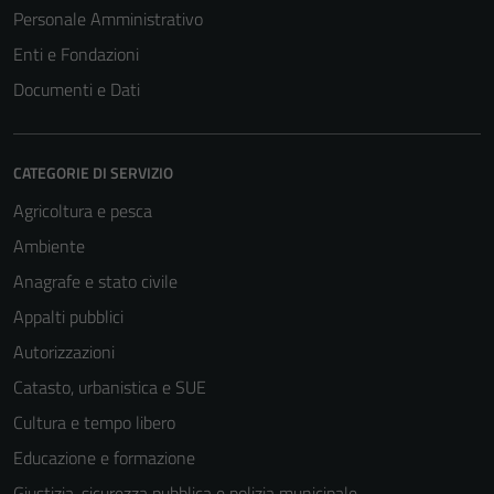
Personale Amministrativo
Enti e Fondazioni
Documenti e Dati
CATEGORIE DI SERVIZIO
Agricoltura e pesca
Ambiente
Anagrafe e stato civile
Appalti pubblici
Autorizzazioni
Catasto, urbanistica e SUE
Cultura e tempo libero
Educazione e formazione
Giustizia, sicurezza pubblica e polizia municipale