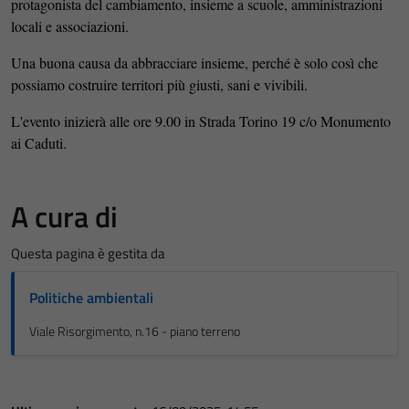
protagonista del cambiamento, insieme a scuole, amministrazioni
locali e associazioni.
Una buona causa da abbracciare insieme, perché è solo così che
possiamo costruire territori più giusti, sani e vivibili.
L'evento inizierà alle ore 9.00 in Strada Torino 19 c/o Monumento
ai Caduti.
A cura di
Questa pagina è gestita da
Politiche ambientali
Viale Risorgimento, n.16 - piano terreno