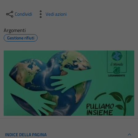
Condividi
Vedi azioni
Argomenti
Gestione rifiuti
INDICE DELLA PAGINA