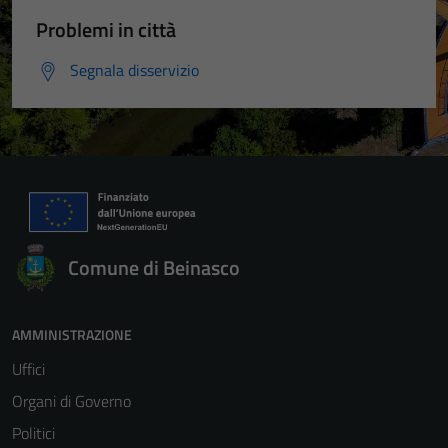
Problemi in città
Segnala disservizio
Comune di Beinasco
AMMINISTRAZIONE
Uffici
Organi di Governo
Politici