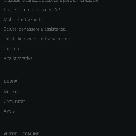
Imprese, commercio e SUAP
Mobilità e trasporti
Salute, benessere e assistenza
Tributi, finanze e contravvenzioni
Turismo
Vita lavorativa
NOVITÀ
Notizie
Comunicati
Avvisi
VIVERE IL COMUNE