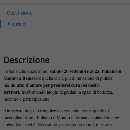
Descrizione
A cura di
Descrizione
sabato 20 settembre 2025, Puliamo il
Torna anche quest’anno,
Mondo a Beinasco
: quella che è più di un’azione di pulizia,
un atto d’amore per prendersi cura dei nostri
ma
territori,
trasformando luoghi degradati in spazi di bellezza,
incontro e partecipazione.
Attraverso un gesto semplice ma concreto, come quello di
raccogliere rifiuti, Puliamo il Mondo fa tornare a splendere aree
abbandonate ed è l’occasione, per ciascuno di noi, di essere