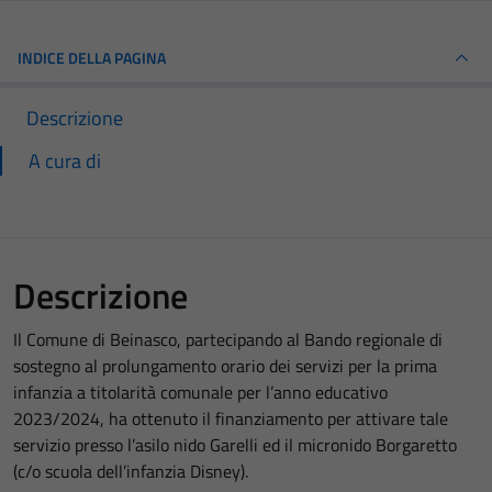
INDICE DELLA PAGINA
Descrizione
A cura di
Descrizione
Il Comune di Beinasco, partecipando al Bando regionale di
sostegno al prolungamento orario dei servizi per la prima
infanzia a titolarità comunale per l’anno educativo
2023/2024, ha ottenuto il finanziamento per attivare tale
servizio presso l’asilo nido Garelli ed il micronido Borgaretto
(c/o scuola dell’infanzia Disney).