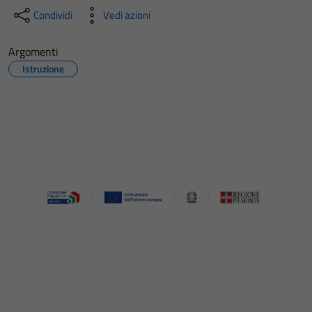
Condividi
Vedi azioni
Argomenti
Istruzione