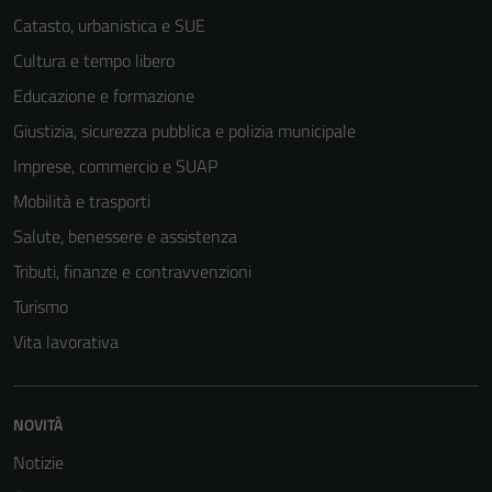
Catasto, urbanistica e SUE
Cultura e tempo libero
Educazione e formazione
Giustizia, sicurezza pubblica e polizia municipale
Imprese, commercio e SUAP
Mobilità e trasporti
Salute, benessere e assistenza
Tributi, finanze e contravvenzioni
Turismo
Vita lavorativa
NOVITÀ
Notizie