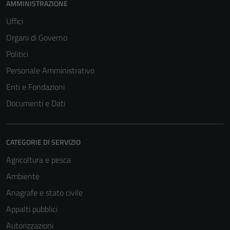
AMMINISTRAZIONE
Uffici
Organi di Governo
Politici
Personale Amministrativo
Enti e Fondazioni
Documenti e Dati
CATEGORIE DI SERVIZIO
Agricoltura e pesca
Ambiente
Anagrafe e stato civile
Appalti pubblici
Autorizzazioni