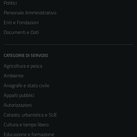
Politici
Personale Amministrativo
Enti e Fondazioni
Documenti e Dati
CATEGORIE DI SERVIZIO
Agricoltura e pesca
Ambiente
Anagrafe e stato civile
Appalti pubblici
Autorizzazioni
Catasto, urbanistica e SUE
Cultura e tempo libero
Educazione e formazione