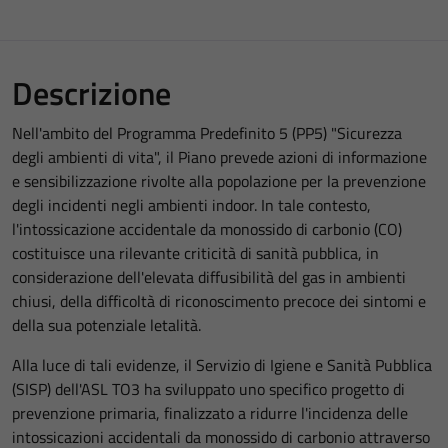
Descrizione
Nell'ambito del Programma Predefinito 5 (PP5) "Sicurezza
degli ambienti di vita", il Piano prevede azioni di informazione
e sensibilizzazione rivolte alla popolazione per la prevenzione
degli incidenti negli ambienti indoor. In tale contesto,
l'intossicazione accidentale da monossido di carbonio (CO)
costituisce una rilevante criticità di sanità pubblica, in
considerazione dell'elevata diffusibilità del gas in ambienti
chiusi, della difficoltà di riconoscimento precoce dei sintomi e
della sua potenziale letalità.
Alla luce di tali evidenze, il Servizio di Igiene e Sanità Pubblica
(SISP) dell'ASL TO3 ha sviluppato uno specifico progetto di
prevenzione primaria, finalizzato a ridurre l'incidenza delle
intossicazioni accidentali da monossido di carbonio attraverso