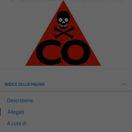
INDICE DELLA PAGINA
Descrizione
Allegati
A cura di