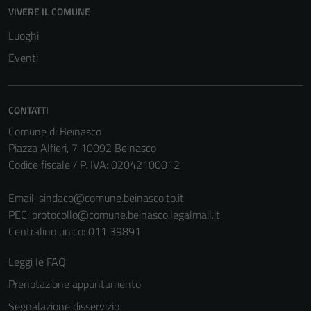
VIVERE IL COMUNE
Luoghi
Eventi
CONTATTI
Comune di Beinasco
Piazza Alfieri, 7 10092 Beinasco
Codice fiscale / P. IVA: 02042100012
Email:
sindaco@comune.beinasco.to.it
PEC:
protocollo@comune.beinasco.legalmail.it
Centralino unico: 011 39891
Leggi le FAQ
Prenotazione appuntamento
Segnalazione disservizio