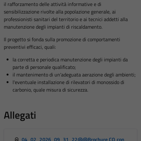
il rafforzamento delle attività informative e di
sensibilizzazione rivolte alla popolazione generale, ai
professionisti sanitari del territorio e ai tecnici addetti alla
manutenzione degli impianti di riscaldamento.
Il progetto si fonda sulla promozione di comportamenti
preventivi efficaci, quali:
la corretta e periodica manutenzione degli impianti da
parte di personale qualificato;
il mantenimento di un'adeguata aerazione degli ambienti;
l'eventuale installazione di rilevatori di monossido di
carbonio, quale misura di sicurezza.
Allegati
04_02_2026_09_31_22@@Brochure CO con