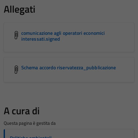
Allegati
comunicazione agli operatori economici
interessati.signed
Schema accordo riservatezza_pubblicazione
A cura di
Questa pagina è gestita da
Politiche ambientali