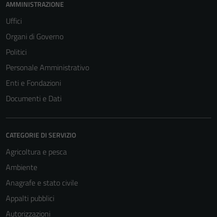
AMMINISTRAZIONE
Uffici
Organi di Governo
Politici
Personale Amministrativo
Enti e Fondazioni
Documenti e Dati
CATEGORIE DI SERVIZIO
Agricoltura e pesca
Ambiente
Anagrafe e stato civile
Appalti pubblici
Autorizzazioni