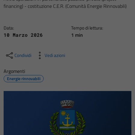
financing) - costituzione C.E.R. (Comunità Energie Rinnovabili)
Data:
Tempo di lettura:
1 min
10 Marzo 2026
Condividi
Vedi azioni
Argomenti
Energie rinnovabili