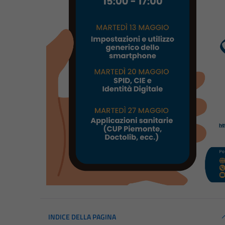
INDICE DELLA PAGINA