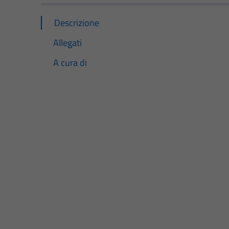
Descrizione
Allegati
A cura di