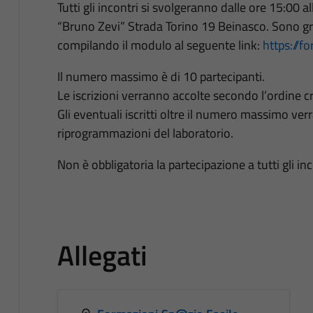
Tutti gli incontri si svolgeranno dalle ore 15:00 
“Bruno Zevi” Strada Torino 19 Beinasco. Sono gratu
compilando il modulo al seguente link:
https://f
Il numero massimo è di 10 partecipanti.
Le iscrizioni verranno accolte secondo l’ordine cr
Gli eventuali iscritti oltre il numero massimo verr
riprogrammazioni del laboratorio.
Non è obbligatoria la partecipazione a tutti gli inc
Allegati