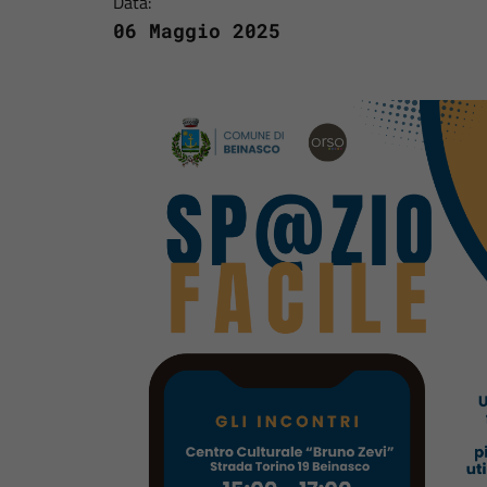
Data:
06 Maggio 2025