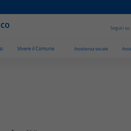
sco
Seguici su:
zi
Vivere il Comune
Assistenza sociale
Asso