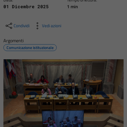
1 min
01 Dicembre 2025
Condividi
Vedi azioni
Argomenti
Comunicazione istituzionale