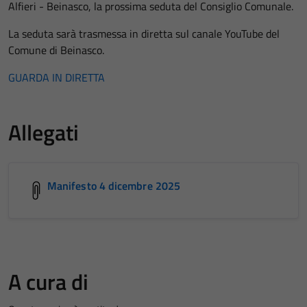
Alfieri - Beinasco, la prossima seduta del Consiglio Comunale.
La seduta sarà trasmessa in diretta sul canale YouTube del
Comune di Beinasco.
GUARDA IN DIRETTA
Allegati
Manifesto 4 dicembre 2025
A cura di