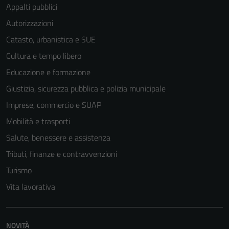
Appalti pubblici
Autorizzazioni
Catasto, urbanistica e SUE
Cultura e tempo libero
Educazione e formazione
Giustizia, sicurezza pubblica e polizia municipale
Imprese, commercio e SUAP
Mobilità e trasporti
Salute, benessere e assistenza
Tributi, finanze e contravvenzioni
Turismo
Vita lavorativa
NOVITÀ