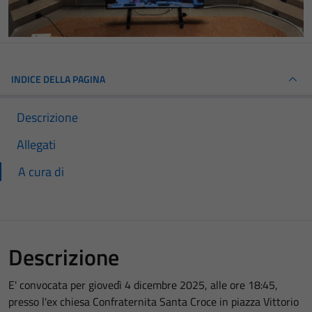
INDICE DELLA PAGINA
Descrizione
Allegati
A cura di
Descrizione
E' convocata per giovedì 4 dicembre 2025, alle ore 18:45,
presso l'ex chiesa Confraternita Santa Croce in piazza Vittorio