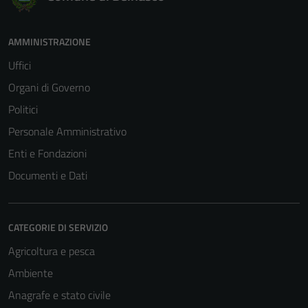
AMMINISTRAZIONE
Uffici
Organi di Governo
Politici
Personale Amministrativo
Enti e Fondazioni
Documenti e Dati
CATEGORIE DI SERVIZIO
Agricoltura e pesca
Ambiente
Anagrafe e stato civile