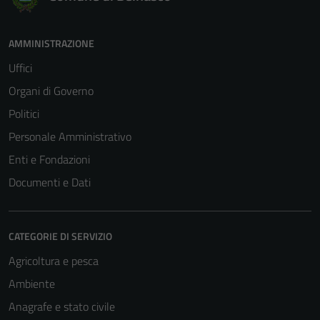
AMMINISTRAZIONE
Uffici
Organi di Governo
Politici
Personale Amministrativo
Enti e Fondazioni
Documenti e Dati
CATEGORIE DI SERVIZIO
Agricoltura e pesca
Ambiente
Anagrafe e stato civile