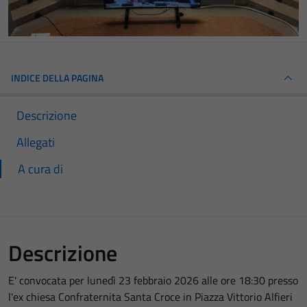
INDICE DELLA PAGINA
Descrizione
Allegati
A cura di
Descrizione
E' convocata per lunedì 23 febbraio 2026 alle ore 18:30 presso
l'ex chiesa Confraternita Santa Croce in Piazza Vittorio Alfieri