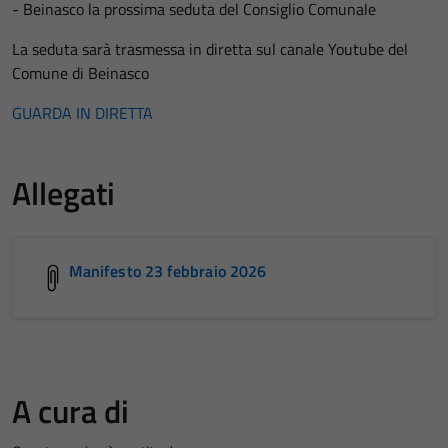
- Beinasco la prossima seduta del Consiglio Comunale
La seduta sarà trasmessa in diretta sul canale Youtube del
Comune di Beinasco
GUARDA IN DIRETTA
Allegati
Manifesto 23 febbraio 2026
A cura di