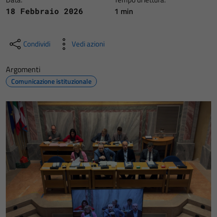
1 min
18 Febbraio 2026
Condividi
Vedi azioni
Argomenti
Comunicazione istituzionale