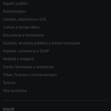
Appalti pubblici
Autorizzazioni
Catasto, urbanistica e SUE
Cultura e tempo libero
Educazione e formazione
Giustizia, sicurezza pubblica e polizia municipale
Imprese, commercio e SUAP
Mobilità e trasporti
Salute, benessere e assistenza
Tributi, finanze e contravvenzioni
Turismo
Vita lavorativa
NOVITÀ