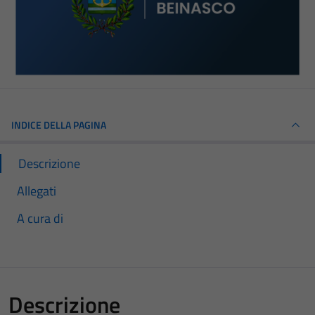
INDICE DELLA PAGINA
Descrizione
Allegati
A cura di
Descrizione