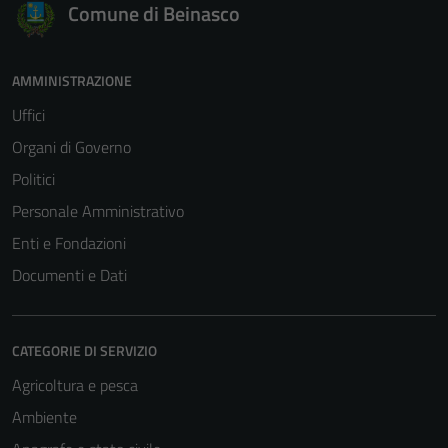
Comune di Beinasco
AMMINISTRAZIONE
Uffici
Organi di Governo
Politici
Personale Amministrativo
Enti e Fondazioni
Documenti e Dati
CATEGORIE DI SERVIZIO
Agricoltura e pesca
Ambiente