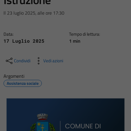
Il 23 luglio 2025, alle ore 17:30
Data:
Tempo di lettura:
1 min
17 Luglio 2025
Condividi
Vedi azioni
Argomenti
Assistenza sociale