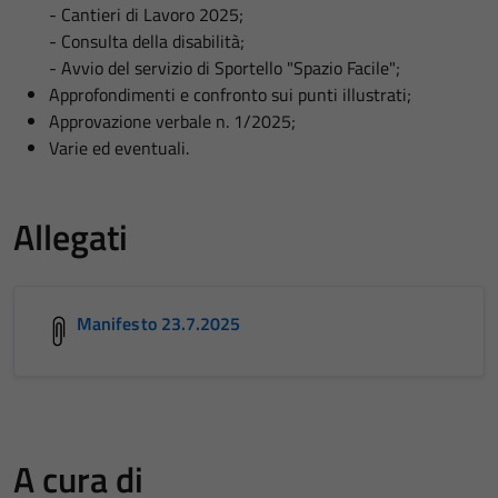
- Cantieri di Lavoro 2025;
- Consulta della disabilità;
- Avvio del servizio di Sportello "Spazio Facile";
Approfondimenti e confronto sui punti illustrati;
Approvazione verbale n. 1/2025;
Varie ed eventuali.
Allegati
Manifesto 23.7.2025
A cura di