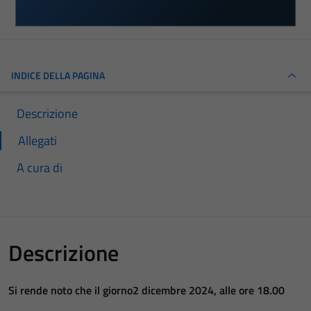
INDICE DELLA PAGINA
Descrizione
Allegati
A cura di
Descrizione
Si rende noto che il giorno
2 dicembre 2024, alle ore 18.00