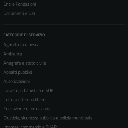
Enti e Fondazioni
Documenti e Dati
CATEGORIE DI SERVIZIO
Agricoltura e pesca
Ambiente
Anagrafe e stato civile
Appalti pubblici
Autorizzazioni
Catasto, urbanistica e SUE
Cultura e tempo libero
Educazione e formazione
Giustizia, sicurezza pubblica e polizia municipale
Imprese, commercio e SUAP