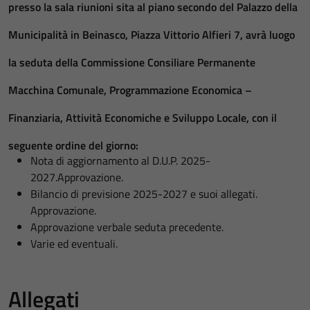
presso la sala riunioni sita al piano secondo del Palazzo della
Municipalità in Beinasco, Piazza Vittorio Alfieri 7, avrà luogo
la seduta della
Commissione Consiliare Permanente
Macchina Comunale, Programmazione Economica –
Finanziaria, Attività Economiche e Sviluppo Locale
, con il
seguente ordine del giorno:
Nota di aggiornamento al D.U.P. 2025-
2027.Approvazione.
Bilancio di previsione 2025-2027 e suoi allegati.
Approvazione.
Approvazione verbale seduta precedente.
Varie ed eventuali.
Allegati