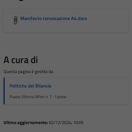
Manifesto convocazione A4.docx
A cura di
Questa pagina è gestita da
Politiche del Bilancio
Piazza Vittorio Alfieri n. 7 - I piano
Ultimo aggiornamento:
02/12/2024, 10:05