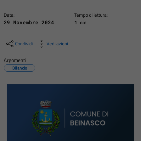
Data:
Tempo di lettura:
1 min
29 Novembre 2024
Condividi
Vedi azioni
Argomenti
Bilancio