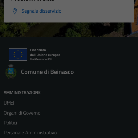
Segnala disservizio
Comune di Beinasco
AMMINISTRAZIONE
Uffici
Organi di Governo
Politici
Personale Amministrativo