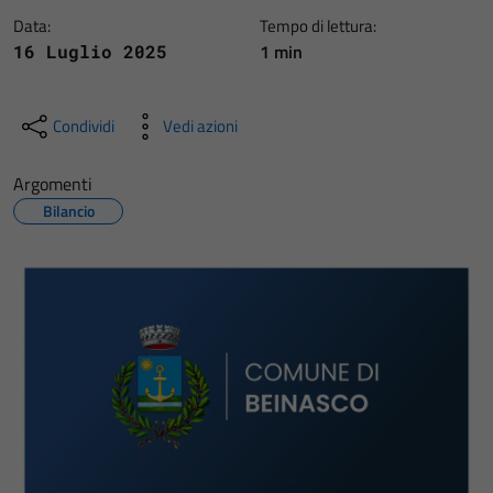
Data:
Tempo di lettura:
1 min
16 Luglio 2025
Condividi
Vedi azioni
Argomenti
Bilancio