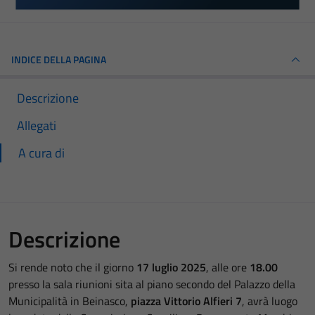
INDICE DELLA PAGINA
Descrizione
Allegati
A cura di
Descrizione
Si rende noto che il giorno
17 luglio 2025
, alle ore
18.00
presso la sala riunioni sita al piano secondo del Palazzo della
Municipalità in Beinasco,
piazza Vittorio Alfieri 7
, avrà luogo