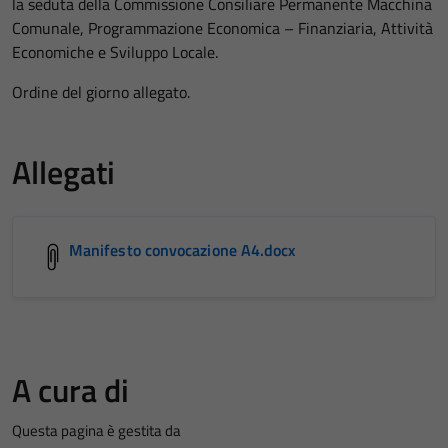
la seduta della Commissione Consiliare Permanente Macchina
Comunale, Programmazione Economica – Finanziaria, Attività
Economiche e Sviluppo Locale.
Ordine del giorno allegato.
Allegati
Manifesto convocazione A4.docx
A cura di
Questa pagina è gestita da