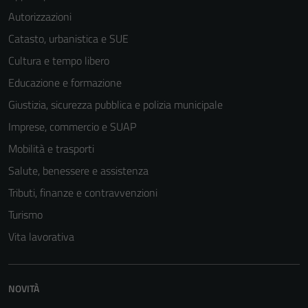
Autorizzazioni
Catasto, urbanistica e SUE
Cultura e tempo libero
Educazione e formazione
Giustizia, sicurezza pubblica e polizia municipale
Imprese, commercio e SUAP
Mobilità e trasporti
Salute, benessere e assistenza
Tributi, finanze e contravvenzioni
Turismo
Vita lavorativa
NOVITÀ