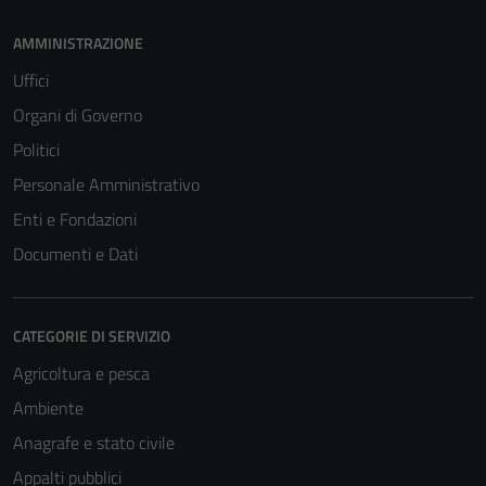
AMMINISTRAZIONE
Uffici
Organi di Governo
Politici
Personale Amministrativo
Enti e Fondazioni
Documenti e Dati
CATEGORIE DI SERVIZIO
Agricoltura e pesca
Ambiente
Anagrafe e stato civile
Appalti pubblici