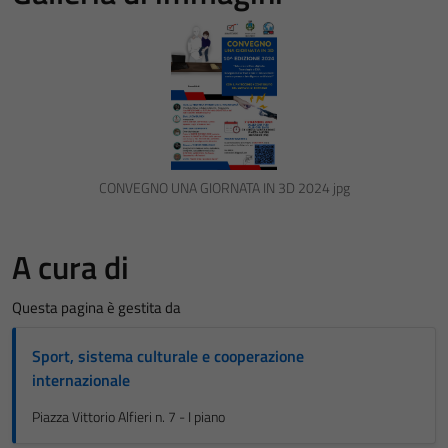
CONVEGNO UNA GIORNATA IN 3D 2024 jpg
A cura di
Questa pagina è gestita da
Sport, sistema culturale e cooperazione
internazionale
Piazza Vittorio Alfieri n. 7 - I piano