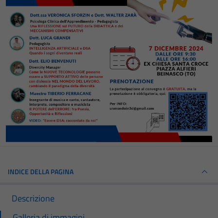
INDICE DELLA PAGINA
Descrizione
Galleria di immagini