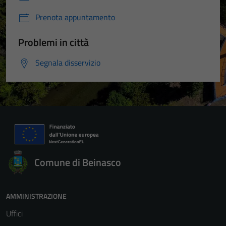
Prenota appuntamento
Problemi in città
Segnala disservizio
Comune di Beinasco
AMMINISTRAZIONE
Uffici