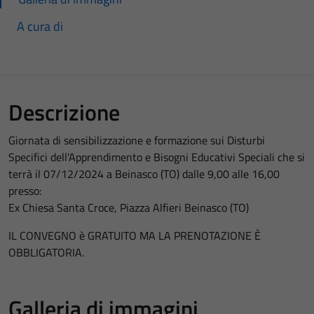
A cura di
Descrizione
Giornata di sensibilizzazione e formazione sui Disturbi
Specifici dell'Apprendimento e Bisogni Educativi Speciali che si
terrà il 07/12/2024 a Beinasco (TO) dalle 9,00 alle 16,00
presso:
Ex Chiesa Santa Croce, Piazza Alfieri Beinasco (TO)
IL CONVEGNO è GRATUITO MA LA PRENOTAZIONE È
OBBLIGATORIA.
Galleria di immagini