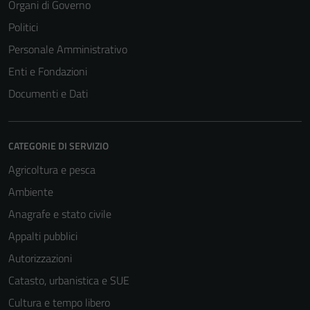
Organi di Governo
Politici
Personale Amministrativo
Enti e Fondazioni
Documenti e Dati
CATEGORIE DI SERVIZIO
Agricoltura e pesca
Ambiente
Anagrafe e stato civile
Appalti pubblici
Autorizzazioni
Catasto, urbanistica e SUE
Cultura e tempo libero