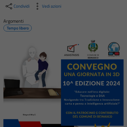
Condividi
Vedi azioni
Argomenti
Tempo libero