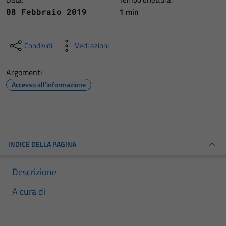
1 min
08 Febbraio 2019
Condividi
Vedi azioni
Argomenti
Accesso all'informazione
INDICE DELLA PAGINA
Descrizione
A cura di