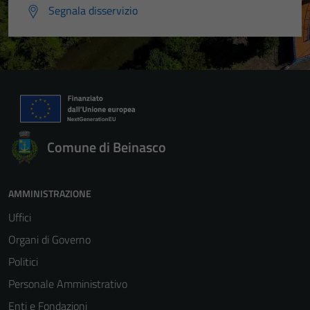
Segnala disservizio
Comune di Beinasco
AMMINISTRAZIONE
Uffici
Organi di Governo
Politici
Personale Amministrativo
Enti e Fondazioni