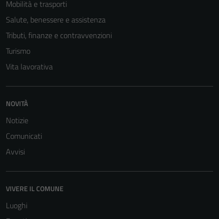
Mobilità e trasporti
Salute, benessere e assistenza
Tributi, finanze e contravvenzioni
Turismo
Vita lavorativa
NOVITÀ
Notizie
Comunicati
Avvisi
VIVERE IL COMUNE
Luoghi