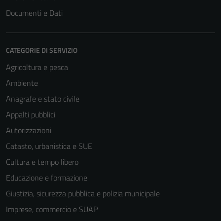
Documenti e Dati
CATEGORIE DI SERVIZIO
Agricoltura e pesca
Ambiente
Anagrafe e stato civile
Appalti pubblici
Autorizzazioni
Catasto, urbanistica e SUE
Cultura e tempo libero
Educazione e formazione
Giustizia, sicurezza pubblica e polizia municipale
Imprese, commercio e SUAP