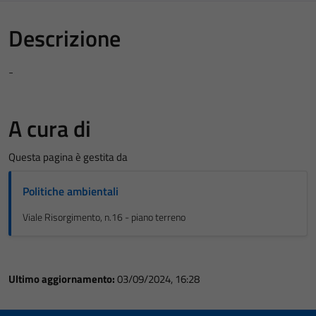
Descrizione
-
A cura di
Questa pagina è gestita da
Politiche ambientali
Viale Risorgimento, n.16 - piano terreno
Ultimo aggiornamento:
03/09/2024, 16:28