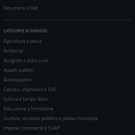
Documenti e Dati
CATEGORIE DI SERVIZIO
Agricoltura e pesca
Ambiente
Anagrafe e stato civile
Appalti pubblici
Autorizzazioni
Catasto, urbanistica e SUE
Cultura e tempo libero
Educazione e formazione
Giustizia, sicurezza pubblica e polizia municipale
Imprese, commercio e SUAP