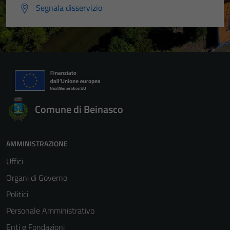
Segnala disservizio
Comune di Beinasco
AMMINISTRAZIONE
Uffici
Organi di Governo
Politici
Personale Amministrativo
Enti e Fondazioni