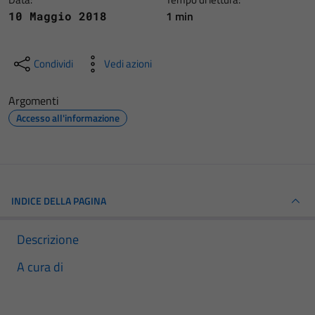
1 min
10 Maggio 2018
Condividi
Vedi azioni
Argomenti
Accesso all'informazione
INDICE DELLA PAGINA
Descrizione
A cura di