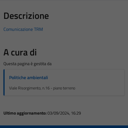
Descrizione
Comunicazione TRM
A cura di
Questa pagina è gestita da
Politiche ambientali
Viale Risorgimento, n.16 - piano terreno
Ultimo aggiornamento:
03/09/2024, 16:29