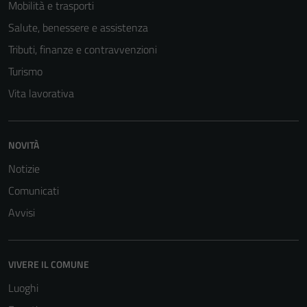
Mobilità e trasporti
Salute, benessere e assistenza
Tributi, finanze e contravvenzioni
Turismo
Vita lavorativa
NOVITÀ
Notizie
Comunicati
Avvisi
VIVERE IL COMUNE
Luoghi