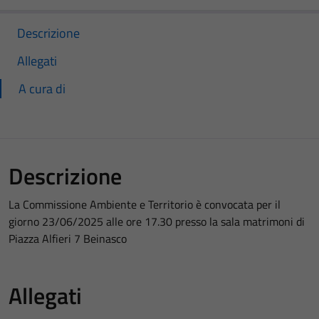
Descrizione
Allegati
A cura di
Descrizione
La Commissione Ambiente e Territorio è convocata per il
giorno 23/06/2025 alle ore 17.30 presso la sala matrimoni di
Piazza Alfieri 7 Beinasco
Allegati