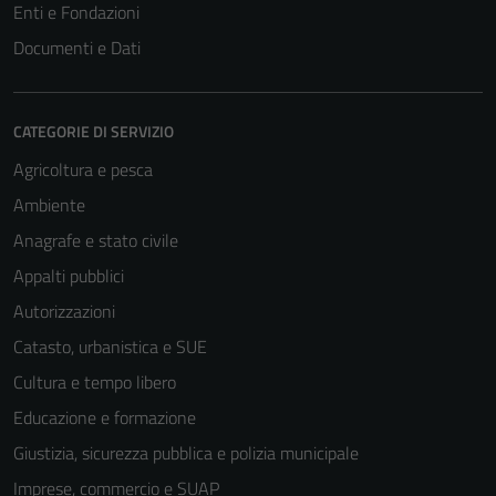
Enti e Fondazioni
Documenti e Dati
CATEGORIE DI SERVIZIO
Agricoltura e pesca
Ambiente
Anagrafe e stato civile
Appalti pubblici
Autorizzazioni
Catasto, urbanistica e SUE
Cultura e tempo libero
Educazione e formazione
Giustizia, sicurezza pubblica e polizia municipale
Imprese, commercio e SUAP