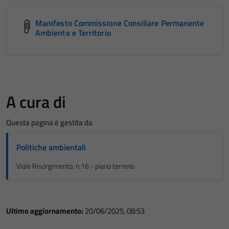
Manifesto Commissione Consiliare Permanente
Ambiente e Territorio
A cura di
Questa pagina è gestita da
Politiche ambientali
Viale Risorgimento, n.16 - piano terreno
Ultimo aggiornamento:
20/06/2025, 08:53