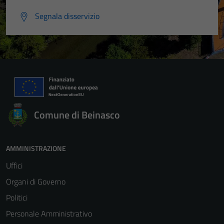
Segnala disservizio
Comune di Beinasco
AMMINISTRAZIONE
Uffici
Organi di Governo
Politici
Personale Amministrativo