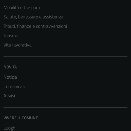
Mobilità e trasporti
Salute, benessere e assistenza
Tributi, finanze e contravvenzioni
Turismo
Vita lavorativa
NOVITÀ
Notizie
Comunicati
Avvisi
VIVERE IL COMUNE
Luoghi