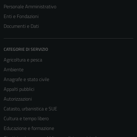
Personale Amministrativo
Enti e Fondazioni
Documenti e Dati
CATEGORIE DI SERVIZIO
Agricoltura e pesca
Ambiente
Anagrafe e stato civile
Appalti pubblici
Autorizzazioni
Catasto, urbanistica e SUE
Cultura e tempo libero
Educazione e formazione