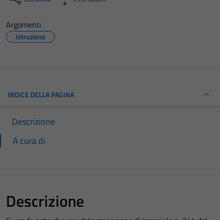
Argomenti
Istruzione
INDICE DELLA PAGINA
Descrizione
A cura di
Descrizione