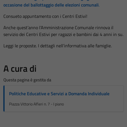
occasione del ballottaggio delle elezioni comunali
.
Consueto appuntamento con i Centri Estivi!
Anche quest’anno l’Amministrazione Comunale rinnova il
servizio dei Centri Estivi per ragazzi e bambini dai 4 anni in su.
Leggi le proposte. I dettagli nell’informativa alle famiglie.
A cura di
Questa pagina è gestita da
Politiche Educative e Servizi a Domanda Individuale
Piazza Vittorio Alfieri n. 7 - I piano