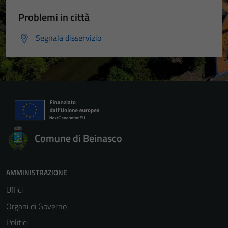
Problemi in città
Segnala disservizio
Comune di Beinasco
AMMINISTRAZIONE
Uffici
Organi di Governo
Politici