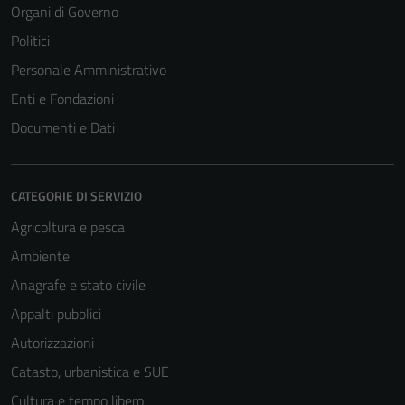
Organi di Governo
Politici
Personale Amministrativo
Enti e Fondazioni
Documenti e Dati
CATEGORIE DI SERVIZIO
Agricoltura e pesca
Ambiente
Anagrafe e stato civile
Appalti pubblici
Autorizzazioni
Catasto, urbanistica e SUE
Cultura e tempo libero