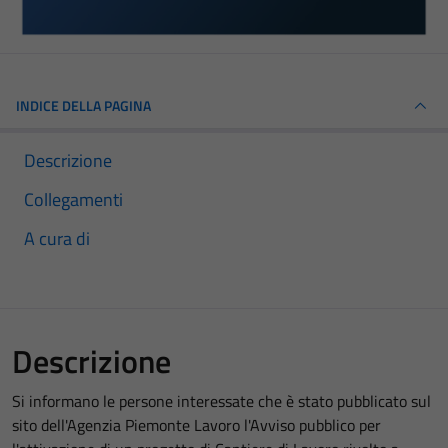
INDICE DELLA PAGINA
Descrizione
Collegamenti
A cura di
Descrizione
Si informano le persone interessate che è stato pubblicato sul
sito dell'Agenzia Piemonte Lavoro l'Avviso pubblico per