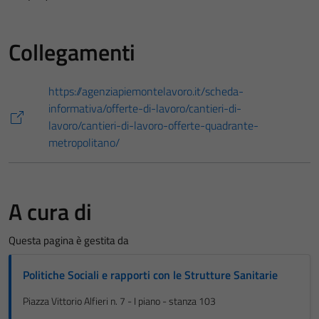
Collegamenti
https://agenziapiemontelavoro.it/scheda-
informativa/offerte-di-lavoro/cantieri-di-
lavoro/cantieri-di-lavoro-offerte-quadrante-
metropolitano/
A cura di
Questa pagina è gestita da
Politiche Sociali e rapporti con le Strutture Sanitarie
Piazza Vittorio Alfieri n. 7 - I piano - stanza 103