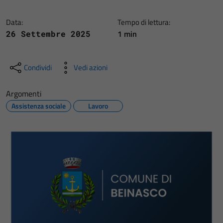
Data:
Tempo di lettura:
1 min
26 Settembre 2025
Condividi
Vedi azioni
Argomenti
Assistenza sociale
Lavoro