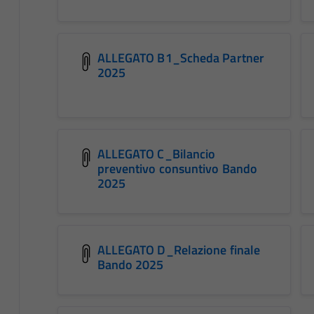
ALLEGATO B1_Scheda Partner
2025
ALLEGATO C_Bilancio
preventivo consuntivo Bando
2025
ALLEGATO D_Relazione finale
Bando 2025