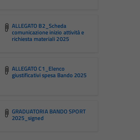
ALLEGATO B2_Scheda
comunicazione inizio attività e
richiesta materiali 2025
ALLEGATO C1_Elenco
giustificativi spesa Bando 2025
GRADUATORIA BANDO SPORT
2025_signed