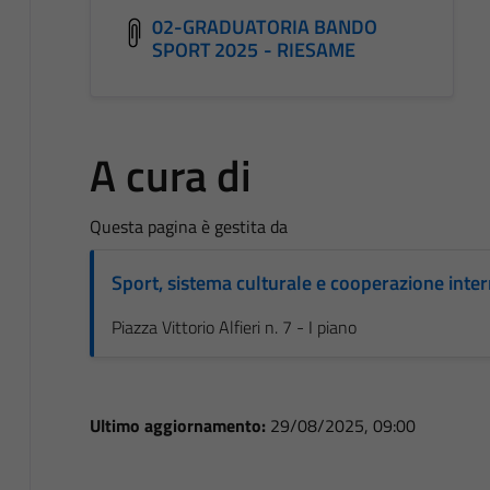
02-GRADUATORIA BANDO
SPORT 2025 - RIESAME
A cura di
Questa pagina è gestita da
Sport, sistema culturale e cooperazione inte
Piazza Vittorio Alfieri n. 7 - I piano
Ultimo aggiornamento:
29/08/2025, 09:00