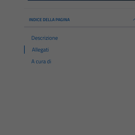
INDICE DELLA PAGINA
Descrizione
Allegati
A cura di