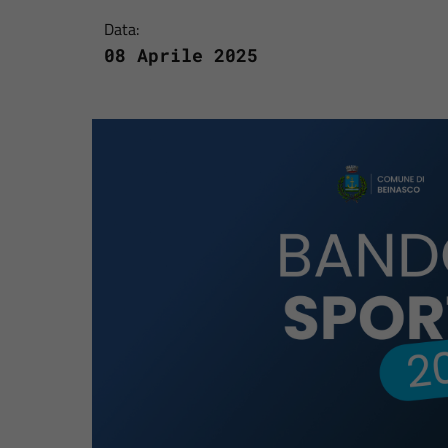
Data:
08 Aprile 2025