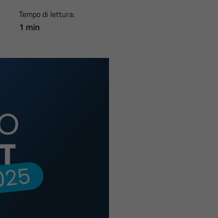
Tempo di lettura:
1 min