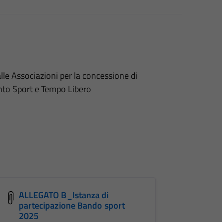
lle Associazioni per la concessione di
vento Sport e Tempo Libero
ALLEGATO B_Istanza di
partecipazione Bando sport
2025