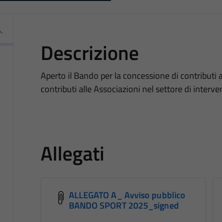
Descrizione
Aperto il Bando per la concessione di contributi a
contributi alle Associazioni nel settore di inter
Allegati
ALLEGATO A_ Avviso pubblico
BANDO SPORT 2025_signed