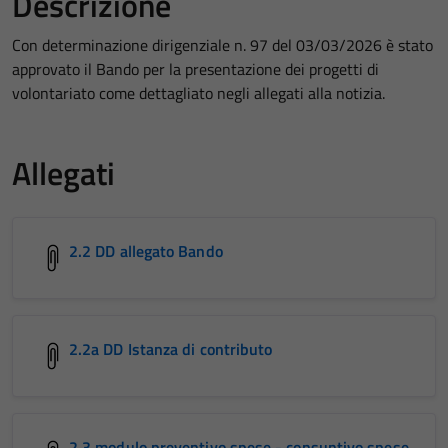
Descrizione
Con determinazione dirigenziale n. 97 del 03/03/2026 è stato
approvato il Bando per la presentazione dei progetti di
volontariato come dettagliato negli allegati alla notizia.
Allegati
2.2 DD allegato Bando
2.2a DD Istanza di contributo
2.3 modulo preventivo spese - consuntivo spese