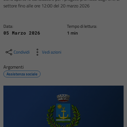
settore fino alle ore 12:00 del 20 marzo 2026
Data:
Tempo di lettura:
1 min
05 Marzo 2026
Condividi
Vedi azioni
Argomenti
Assistenza sociale