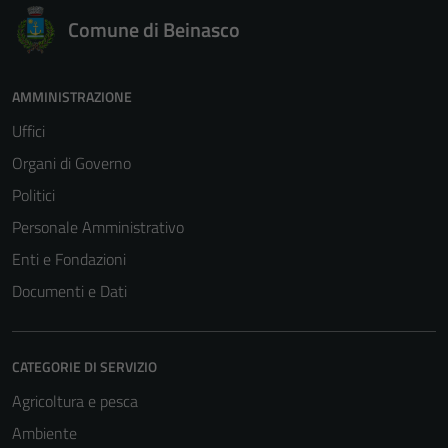
Comune di Beinasco
AMMINISTRAZIONE
Uffici
Organi di Governo
Politici
Personale Amministrativo
Enti e Fondazioni
Documenti e Dati
CATEGORIE DI SERVIZIO
Agricoltura e pesca
Ambiente