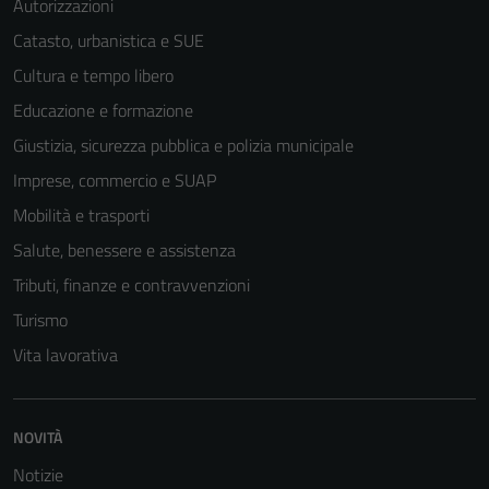
Autorizzazioni
Catasto, urbanistica e SUE
Cultura e tempo libero
Educazione e formazione
Giustizia, sicurezza pubblica e polizia municipale
Imprese, commercio e SUAP
Mobilità e trasporti
Salute, benessere e assistenza
Tributi, finanze e contravvenzioni
Turismo
Vita lavorativa
NOVITÀ
Notizie