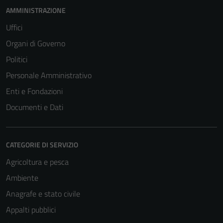
AMMINISTRAZIONE
Uffici
Organi di Governo
Politici
Personale Amministrativo
Enti e Fondazioni
Documenti e Dati
CATEGORIE DI SERVIZIO
Agricoltura e pesca
Ambiente
Anagrafe e stato civile
Appalti pubblici