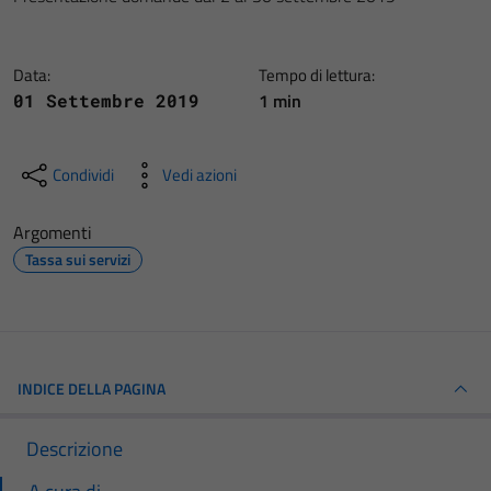
Data:
Tempo di lettura:
1 min
01 Settembre 2019
Condividi
Vedi azioni
Argomenti
Tassa sui servizi
INDICE DELLA PAGINA
Descrizione