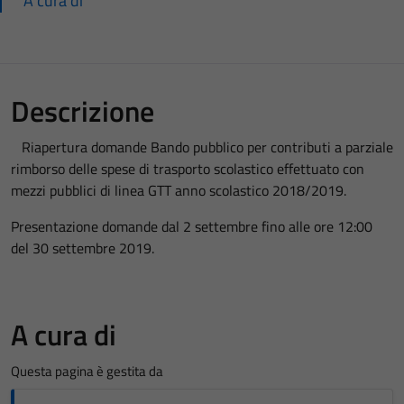
A cura di
Descrizione
Riapertura domande Bando pubblico per contributi a parziale
rimborso delle spese di trasporto scolastico effettuato con
mezzi pubblici di linea GTT anno scolastico 2018/2019.
Presentazione domande dal 2 settembre fino alle ore 12:00
del 30 settembre 2019.
A cura di
Questa pagina è gestita da