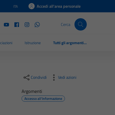
Accedi all'area personale
ITA
Lingua attiva:
Cerca
ciazioni
Istruzione
Tutti gli argomenti...
Condividi
Vedi azioni
Argomenti
Accesso all'informazione