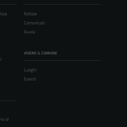
lizia
Notizie
Comunicati
Avvisi
VIVERE IL COMUNE
i
Luoghi
Eventi
no al