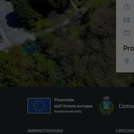
Pro
Comun
AMMINISTRAZIONE
CATEGORI