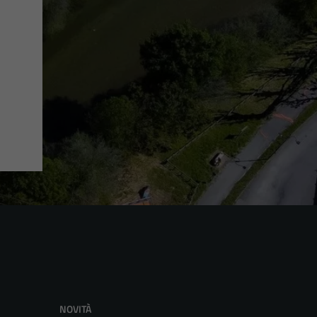
NOVITÀ