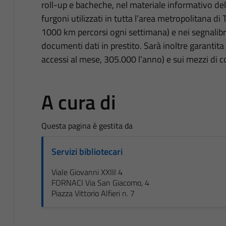
roll-up e bacheche, nel materiale informativo del
furgoni utilizzati in tutta l’area metropolitana di T
1000 km percorsi ogni settimana) e nei segnalibri 
documenti dati in prestito. Sarà inoltre garantita
accessi al mese, 305.000 l’anno) e sui mezzi di
A cura di
Questa pagina è gestita da
Servizi bibliotecari
Viale Giovanni XXIII 4
FORNACI Via San Giacomo, 4
Piazza Vittorio Alfieri n. 7