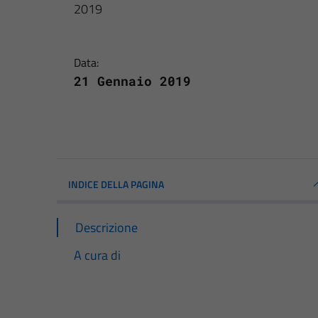
2019
Data:
21 Gennaio 2019
INDICE DELLA PAGINA
Descrizione
A cura di