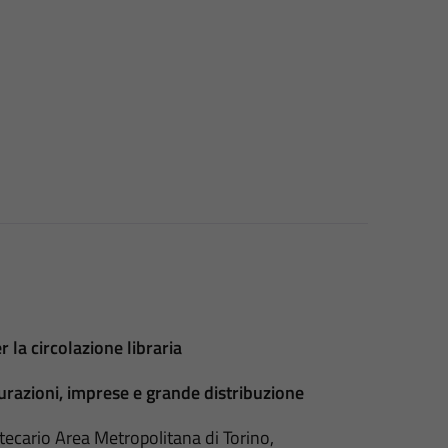
la circolazione libraria
urazioni, imprese e grande distribuzione
tecario Area Metropolitana di Torino,