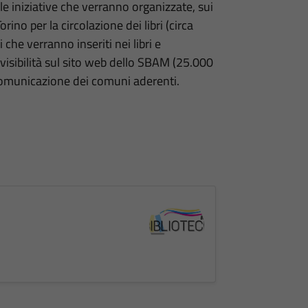
le iniziative che verranno organizzate, sui
orino per la circolazione dei libri (circa
che verranno inseriti nei libri e
 visibilità sul sito web dello SBAM (25.000
 comunicazione dei comuni aderenti.