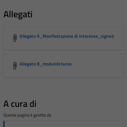
Allegati
Allegato A_Manifestazione di interesse_signed
Allegato B_moduloIstanza
A cura di
Questa pagina è gestita da