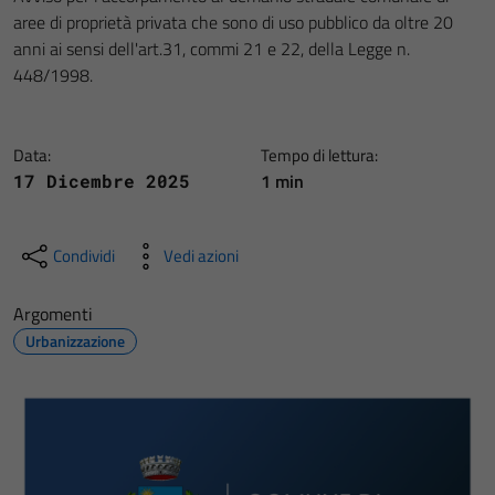
aree di proprietà privata che sono di uso pubblico da oltre 20
anni ai sensi dell'art.31, commi 21 e 22, della Legge n.
448/1998.
Data:
Tempo di lettura:
1 min
17 Dicembre 2025
Condividi
Vedi azioni
Argomenti
Urbanizzazione