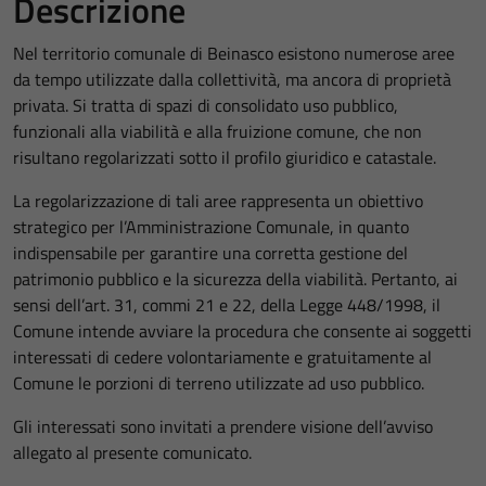
Descrizione
Nel territorio comunale di Beinasco esistono numerose aree
da tempo utilizzate dalla collettività, ma ancora di proprietà
privata. Si tratta di spazi di consolidato uso pubblico,
funzionali alla viabilità e alla fruizione comune, che non
risultano regolarizzati sotto il profilo giuridico e catastale.
La regolarizzazione di tali aree rappresenta un obiettivo
strategico per l’Amministrazione Comunale, in quanto
indispensabile per garantire una corretta gestione del
patrimonio pubblico e la sicurezza della viabilità. Pertanto, ai
sensi dell’art. 31, commi 21 e 22, della Legge 448/1998, il
Comune intende avviare la procedura che consente ai soggetti
interessati di cedere volontariamente e gratuitamente al
Comune le porzioni di terreno utilizzate ad uso pubblico.
Gli interessati sono invitati a prendere visione dell’avviso
allegato al presente comunicato.