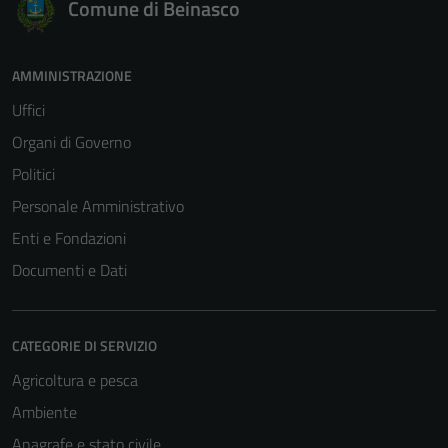
Comune di Beinasco
AMMINISTRAZIONE
Uffici
Organi di Governo
Politici
Personale Amministrativo
Enti e Fondazioni
Documenti e Dati
CATEGORIE DI SERVIZIO
Agricoltura e pesca
Ambiente
Anagrafe e stato civile