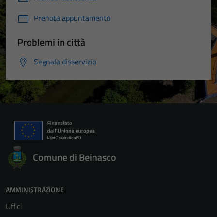
Prenota appuntamento
Problemi in città
Segnala disservizio
Comune di Beinasco
AMMINISTRAZIONE
Uffici