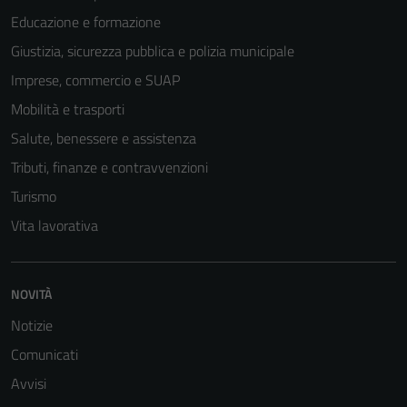
Educazione e formazione
Giustizia, sicurezza pubblica e polizia municipale
Imprese, commercio e SUAP
Mobilità e trasporti
Salute, benessere e assistenza
Tributi, finanze e contravvenzioni
Turismo
Vita lavorativa
NOVITÀ
Notizie
Comunicati
Avvisi