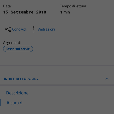
Data:
Tempo di lettura:
1 min
15 Settembre 2018
Condividi
Vedi azioni
Argomenti
Tassa sui servizi
INDICE DELLA PAGINA
Descrizione
A cura di