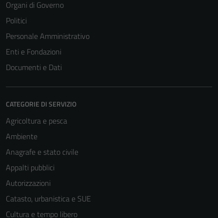
Organi di Governo
Politici
Personale Amministrativo
Enti e Fondazioni
Documenti e Dati
CATEGORIE DI SERVIZIO
Agricoltura e pesca
Ambiente
Anagrafe e stato civile
Appalti pubblici
Autorizzazioni
Catasto, urbanistica e SUE
Cultura e tempo libero