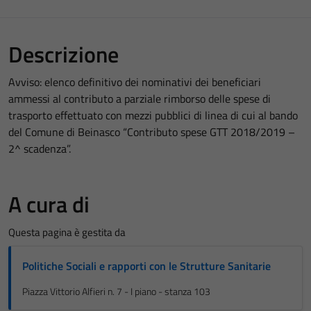
Descrizione
Avviso: elenco definitivo dei nominativi dei beneficiari
ammessi al contributo a parziale rimborso delle spese di
trasporto effettuato con mezzi pubblici di linea di cui al bando
del Comune di Beinasco “Contributo spese GTT 2018/2019 –
2^ scadenza”.
A cura di
Questa pagina è gestita da
Politiche Sociali e rapporti con le Strutture Sanitarie
Piazza Vittorio Alfieri n. 7 - I piano - stanza 103