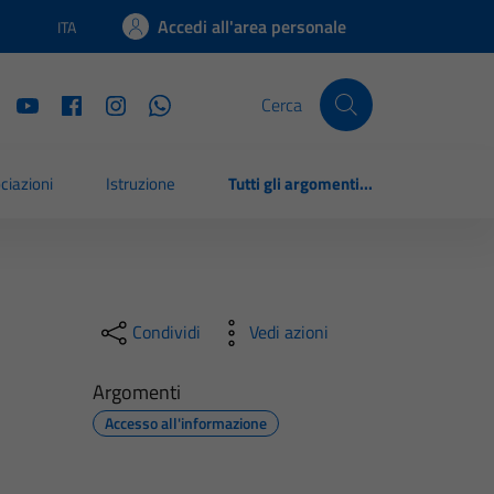
Accedi all'area personale
ITA
Lingua attiva:
Cerca
ciazioni
Istruzione
Tutti gli argomenti...
Condividi
Vedi azioni
Argomenti
Accesso all'informazione