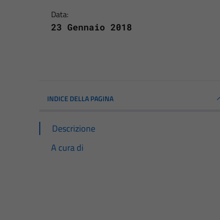
Data:
23 Gennaio 2018
INDICE DELLA PAGINA
Descrizione
A cura di