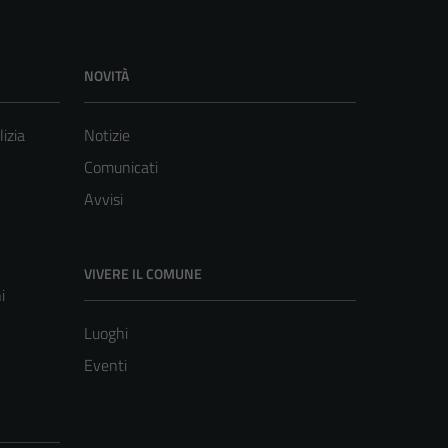
NOVITÀ
lizia
Notizie
Comunicati
Avvisi
VIVERE IL COMUNE
i
Luoghi
Eventi