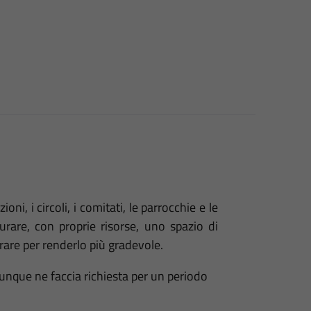
zioni, i circoli, i comitati, le parrocchie e le
curare, con proprie risorse, uno spazio di
rare per renderlo più gradevole.
unque ne faccia richiesta per un periodo