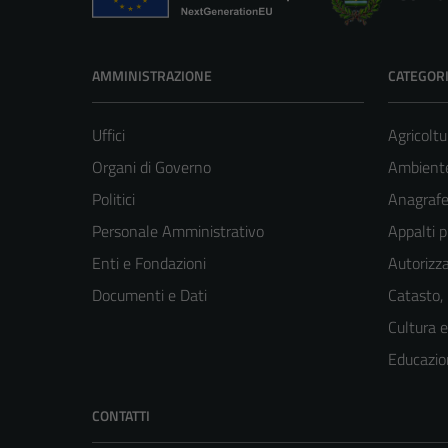
AMMINISTRAZIONE
CATEGORI
Uffici
Agricoltu
Organi di Governo
Ambient
Politici
Anagrafe 
Personale Amministrativo
Appalti p
Enti e Fondazioni
Autorizza
Documenti e Dati
Catasto,
Cultura 
Educazio
CONTATTI