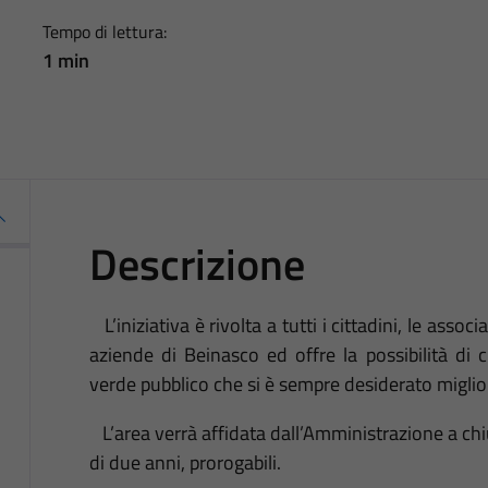
Tempo di lettura:
1 min
Descrizione
L’iniziativa è rivolta a tutti i cittadini, le associa
aziende di Beinasco ed offre la possibilità di 
verde pubblico che si è sempre desiderato miglio
L’area verrà affidata dall’Amministrazione a chi
di due anni, prorogabili.