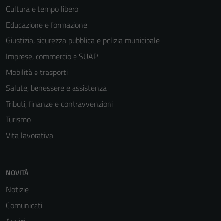
Cultura e tempo libero
Educazione e formazione
Giustizia, sicurezza pubblica e polizia municipale
Imprese, commercio e SUAP
Mobilità e trasporti
Salute, benessere e assistenza
Tributi, finanze e contravvenzioni
Turismo
Vita lavorativa
NOVITÀ
Notizie
Comunicati