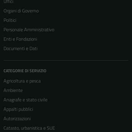
Uffici
Organi di Governo
Politici
Personale Amministrativo
Enti e Fondazioni
Documenti e Dati
CATEGORIE DI SERVIZIO
Agricoltura e pesca
Ambiente
Anagrafe e stato civile
Appalti pubblici
Autorizzazioni
Catasto, urbanistica e SUE