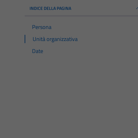
INDICE DELLA PAGINA
Persona
Unità organizzativa
Date