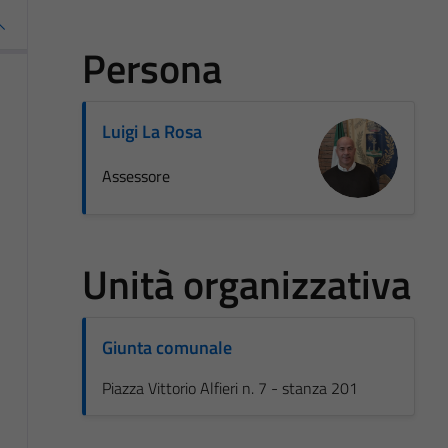
Persona
Luigi La Rosa
Assessore
Unità organizzativa
Giunta comunale
Piazza Vittorio Alfieri n. 7 - stanza 201