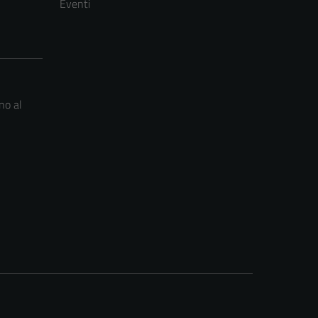
Eventi
no al