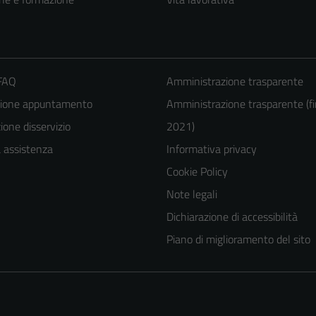
 FAQ
Amministrazione trasparente
zione appuntamento
Amministrazione trasparente (fi
one disservizio
2021)
a assistenza
Informativa privacy
Cookie Policy
Note legali
Dichiarazione di accessibilità
Piano di miglioramento del sito