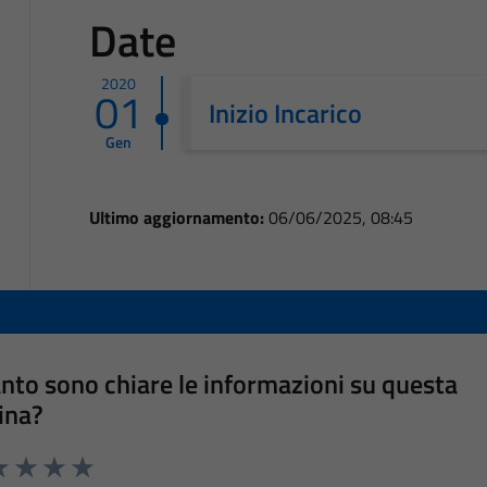
Date
2020
01
Inizio Incarico
Gen
Ultimo aggiornamento:
06/06/2025, 08:45
nto sono chiare le informazioni su questa
ina?