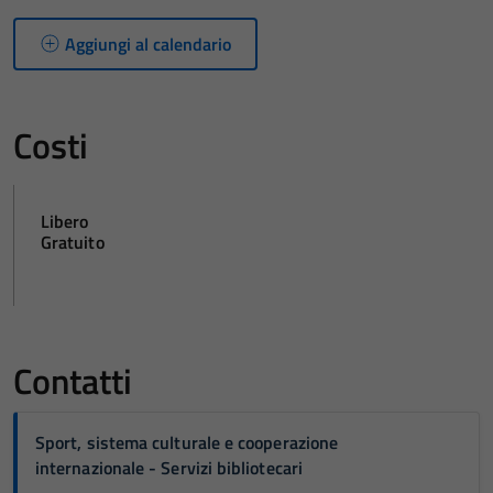
Aggiungi al calendario
Costi
Libero
Gratuito
Contatti
Sport, sistema culturale e cooperazione
internazionale - Servizi bibliotecari