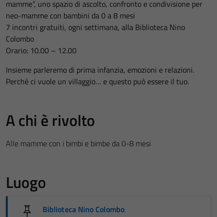
mamme”, uno spazio di ascolto, confronto e condivisione per
neo-mamme con bambini da 0 a 8 mesi
7 incontri gratuiti, ogni settimana, alla Biblioteca Nino
Colombo
Orario: 10.00 – 12.00
Insieme parleremo di prima infanzia, emozioni e relazioni.
Perché ci vuole un villaggio… e questo può essere il tuo.
A chi è rivolto
Alle mamme con i bimbi e bimbe da 0-8 mesi
Luogo
Biblioteca Nino Colombo