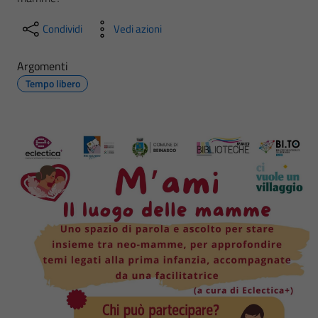
Condividi
Vedi azioni
Argomenti
Tempo libero