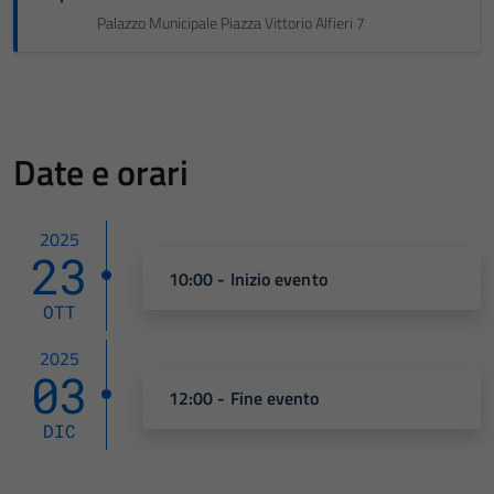
Palazzo Municipale Piazza Vittorio Alfieri 7
Date e orari
2025
23
10:00 - Inizio evento
OTT
2025
03
12:00 - Fine evento
DIC