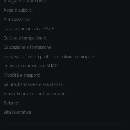
Anagrafe e stato civile
Appalti pubblici
Autorizzazioni
Catasto, urbanistica e SUE
Cultura e tempo libero
Educazione e formazione
Giustizia, sicurezza pubblica e polizia municipale
Imprese, commercio e SUAP
Mobilità e trasporti
Salute, benessere e assistenza
Tributi, finanze e contravvenzioni
Turismo
Vita lavorativa