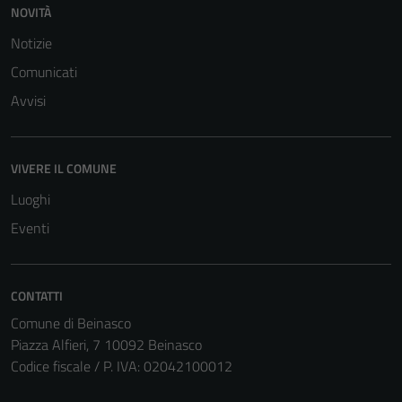
NOVITÀ
Notizie
Comunicati
Avvisi
VIVERE IL COMUNE
Luoghi
Eventi
CONTATTI
Comune di Beinasco
Piazza Alfieri, 7 10092 Beinasco
Codice fiscale / P. IVA: 02042100012