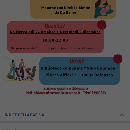
INDICE DELLA PAGINA