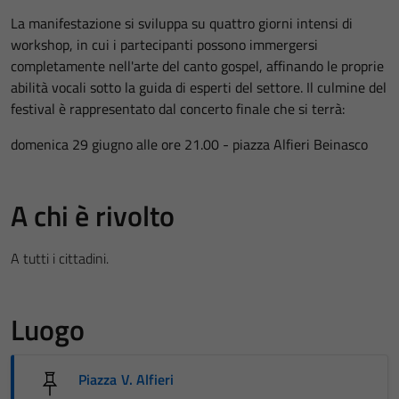
La manifestazione si sviluppa su quattro giorni intensi di
workshop, in cui i partecipanti possono immergersi
completamente nell'arte del canto gospel, affinando le proprie
abilità vocali sotto la guida di esperti del settore. Il culmine del
festival è rappresentato dal concerto finale che si terrà:
domenica 29 giugno alle ore 21.00 - piazza Alfieri Beinasco
A chi è rivolto
A tutti i cittadini.
Luogo
Piazza V. Alfieri