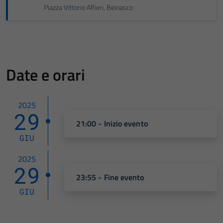
Piazza Vittorio Alfieri, Beinasco
Date e orari
2025
29
21:00 - Inizio evento
GIU
2025
29
23:55 - Fine evento
GIU