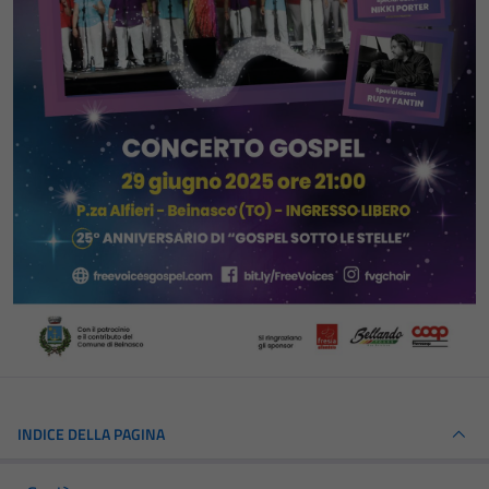
INDICE DELLA PAGINA