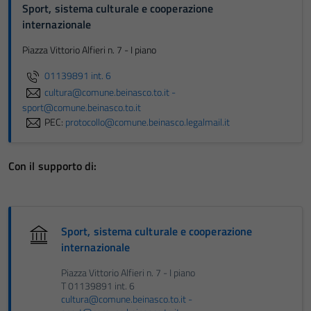
Sport, sistema culturale e cooperazione
internazionale
Piazza Vittorio Alfieri n. 7 - I piano
01139891 int. 6
cultura@comune.beinasco.to.it -
sport@comune.beinasco.to.it
PEC:
protocollo@comune.beinasco.legalmail.it
Con il supporto di:
Sport, sistema culturale e cooperazione
internazionale
Piazza Vittorio Alfieri n. 7 - I piano
T 01139891 int. 6
cultura@comune.beinasco.to.it -