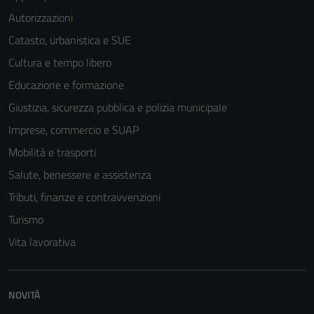
Autorizzazioni
Catasto, urbanistica e SUE
Cultura e tempo libero
Educazione e formazione
Giustizia, sicurezza pubblica e polizia municipale
Imprese, commercio e SUAP
Mobilità e trasporti
Salute, benessere e assistenza
Tributi, finanze e contravvenzioni
Turismo
Vita lavorativa
NOVITÀ