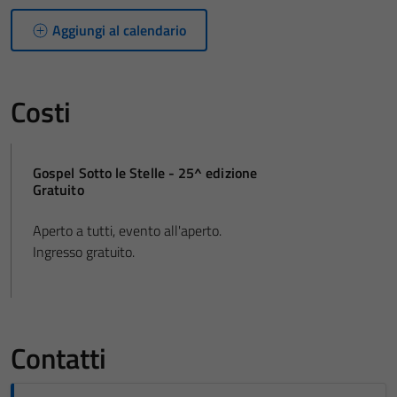
Aggiungi al calendario
Costi
Gospel Sotto le Stelle - 25^ edizione
Gratuito
Aperto a tutti, evento all'aperto.
Ingresso gratuito.
Contatti