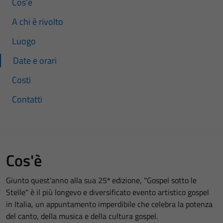
Cos'è
A chi è rivolto
Luogo
Date e orari
Costi
Contatti
Cos'è
Giunto quest'anno alla sua 25ª edizione, "Gospel sotto le
Stelle" è il più longevo e diversificato evento artistico gospel
in Italia, un appuntamento imperdibile che celebra la potenza
del canto, della musica e della cultura gospel.