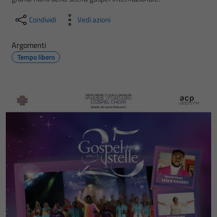
Condividi
Vedi azioni
Argomenti
Tempo libero