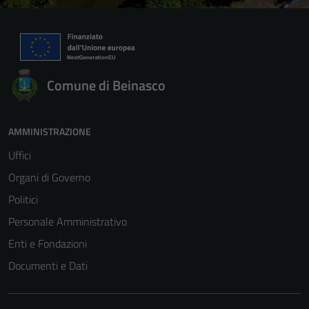
Comune di Beinasco
AMMINISTRAZIONE
Uffici
Organi di Governo
Politici
Personale Amministrativo
Enti e Fondazioni
Documenti e Dati
Tecnici
Questi cookie