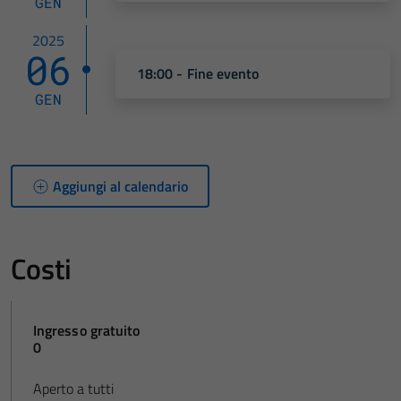
GEN
2025
06
18:00 - Fine evento
GEN
Aggiungi al calendario
Costi
Ingresso gratuito
0
Aperto a tutti