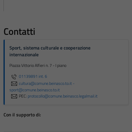
Contatti
Sport, sistema culturale e cooperazione
internazionale
Piazza Vittorio Alfieri n. 7 - I piano
01139891 int. 6
cultura@comune.beinasco.to.it -
sport@comune.beinasco.to.it
PEC:
protocollo@comune.beinasco.legalmail.it
Con il supporto di: