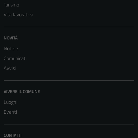
Turismo
Vita lavorativa
NOVITÀ
Notizie
Comunicati
Avvisi
VIVERE IL COMUNE
Luoghi
Eventi
CONTATTI