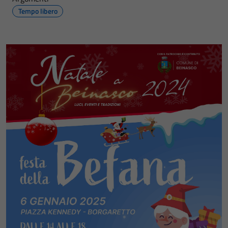
Tempo libero