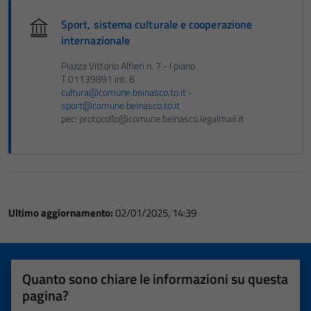
Sport, sistema culturale e cooperazione
internazionale
Piazza Vittorio Alfieri n. 7 - I piano
T 01139891 int. 6
cultura@comune.beinasco.to.it -
sport@comune.beinasco.to.it
pec: protocollo@comune.beinasco.legalmail.it
Ultimo aggiornamento:
02/01/2025, 14:39
Quanto sono chiare le informazioni su questa
pagina?