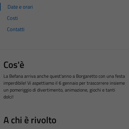
Date e orari
Costi
Contatti
Cos'è
La Befana arriva anche quest'anno a Borgaretto con una festa
imperdibile! Vi aspettiamo il 6 gennaio per trascorrere insieme
un pomeriggio di divertimento, animazione, giochi e tanti
dolci!
A chi è rivolto