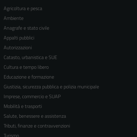
personali.
Agricoltura e pesca
Ambiente
Anagrafe e stato civile
Appalti pubblici
Autorizzazioni
Catasto, urbanistica e SUE
Cultura e tempo libero
Educazione e formazione
Giustizia, sicurezza pubblica e polizia municipale
Imprese, commercio e SUAP
Mobilità e trasporti
Salute, benessere e assistenza
Tributi, finanze e contravvenzioni
Turismo