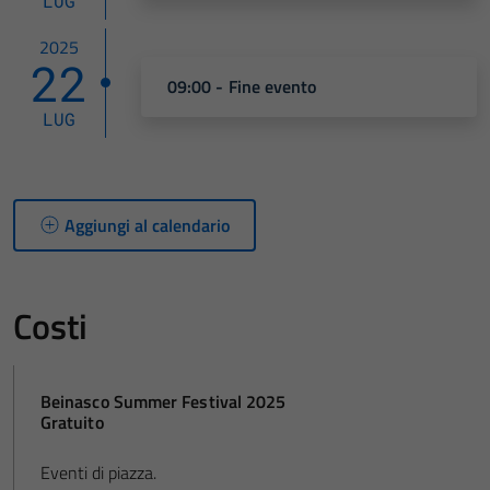
LUG
2025
22
09:00 - Fine evento
LUG
Aggiungi al calendario
Costi
Beinasco Summer Festival 2025
Gratuito
Eventi di piazza.