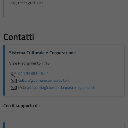
Ingresso gratuito.
Contatti
Sistema Culturale e Cooperazione
Viale Risorgimento, n.16
011 39891 - 5 - 1
cultura@comune.beinasco.to.it
PEC:
protocollo@comune.beinasco.legalmail.it
Con il supporto di: