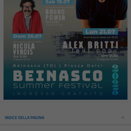
INDICE DELLA PAGINA