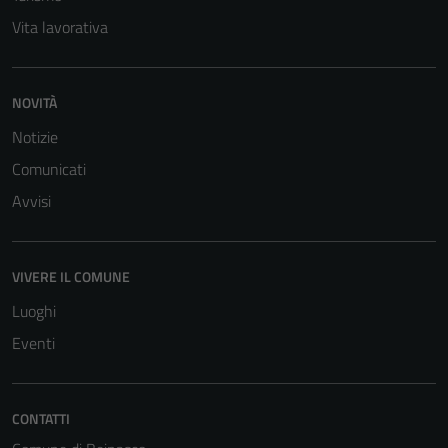
Vita lavorativa
NOVITÀ
Notizie
Comunicati
Avvisi
VIVERE IL COMUNE
Luoghi
Eventi
CONTATTI