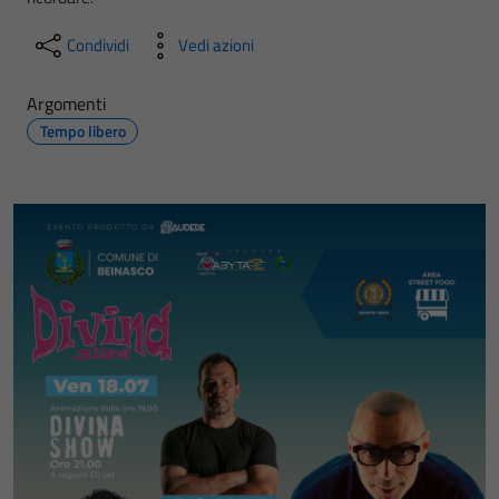
Condividi
Vedi azioni
Argomenti
Tempo libero