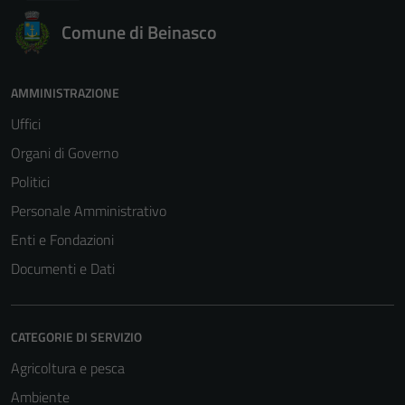
Comune di Beinasco
AMMINISTRAZIONE
Uffici
Organi di Governo
Politici
Personale Amministrativo
Enti e Fondazioni
Documenti e Dati
CATEGORIE DI SERVIZIO
Agricoltura e pesca
Ambiente