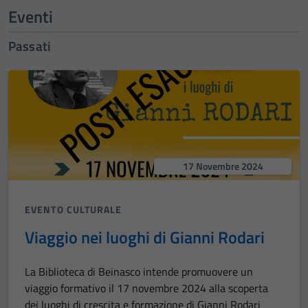
Eventi
Passati
17 Novembre 2024
EVENTO CULTURALE
Viaggio nei luoghi di Gianni Rodari
La Biblioteca di Beinasco intende promuovere un
viaggio formativo il 17 novembre 2024 alla scoperta
dei luoghi di crescita e formazione di Gianni Rodari