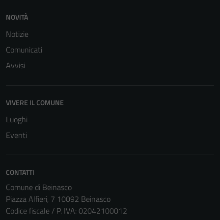
NOVITÀ
Notizie
Comunicati
Avvisi
VIVERE IL COMUNE
Luoghi
Eventi
CONTATTI
Comune di Beinasco
Piazza Alfieri, 7 10092 Beinasco
Codice fiscale / P. IVA: 02042100012