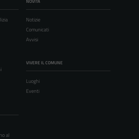
NOVITÀ
lizia
Notizie
Comunicati
Avvisi
VIVERE IL COMUNE
i
Luoghi
Eventi
no al