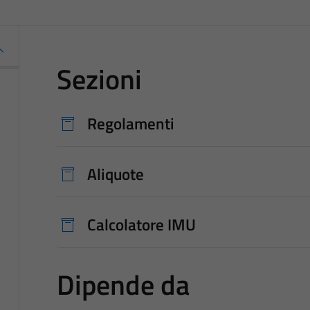
Sezioni
Regolamenti
Aliquote
Calcolatore IMU
Dipende da