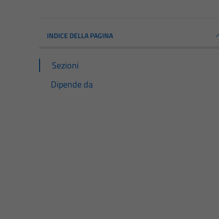
INDICE DELLA PAGINA
Sezioni
Dipende da