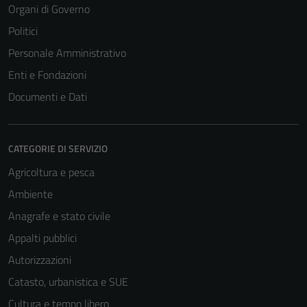
Organi di Governo
Politici
Personale Amministrativo
Enti e Fondazioni
Documenti e Dati
CATEGORIE DI SERVIZIO
Agricoltura e pesca
Ambiente
Anagrafe e stato civile
Appalti pubblici
Autorizzazioni
Catasto, urbanistica e SUE
Cultura e tempo libero