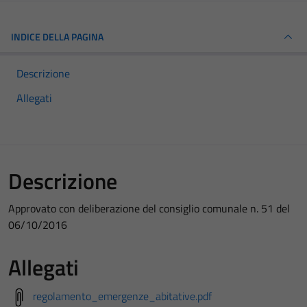
INDICE DELLA PAGINA
Descrizione
Allegati
Descrizione
Approvato con deliberazione del consiglio comunale n. 51 del
06/10/2016
Allegati
regolamento_emergenze_abitative.pdf